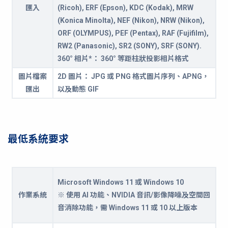
匯入
(Ricoh), ERF (Epson), KDC (Kodak), MRW
(Konica Minolta), NEF (Nikon), NRW (Nikon),
ORF (OLYMPUS), PEF (Pentax), RAF (Fujifilm),
RW2 (Panasonic), SR2 (SONY), SRF (SONY).
360° 相片*： 360° 等距柱狀投影相片格式
圖片檔案
2D 圖片： JPG 或 PNG 格式圖片序列、APNG，
匯出
以及動態 GIF
最低系統要求
Microsoft Windows 11 或 Windows 10
作業系統
※ 使用 AI 功能、NVIDIA 音訊/影像降噪及空間回
音消除功能，需 Windows 11 或 10 以上版本