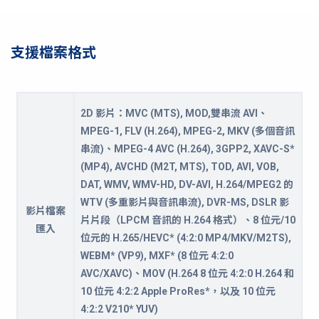
支援檔案格式
2D 影片：MVC (MTS), MOD,雙串流 AVI、
MPEG-1, FLV (H.264), MPEG-2, MKV (多個音訊
串流)、MPEG-4 AVC (H.264), 3GPP2, XAVC-S*
(MP4), AVCHD (M2T, MTS), TOD, AVI, VOB,
DAT, WMV, WMV-HD, DV-AVI, H.264/MPEG2 的
WTV (多重影片與音訊串流), DVR-MS, DSLR 影
影片檔案
片片段（LPCM 音訊的 H.264 格式）、8 位元/10
匯入
位元的 H.265/HEVC* (4:2:0 MP4/MKV/M2TS),
WEBM* (VP9), MXF* (8 位元 4:2:0
AVC/XAVC)、MOV (H.264 8 位元 4:2:0 H.264 和
10 位元 4:2:2 Apple ProRes*，以及 10 位元
4:2:2 V210* YUV)