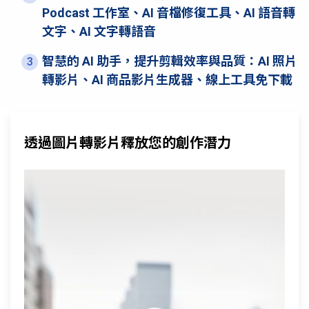
Podcast 工作室、AI 音檔修復工具、AI 語音轉
文字、AI 文字轉語音
智慧的 AI 助手，提升剪輯效率與品質：AI 照片
3
轉影片、AI 商品影片生成器、線上工具免下載
透過圖片轉影片釋放您的創作潛力