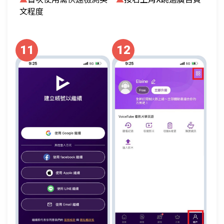
文程度
11
12