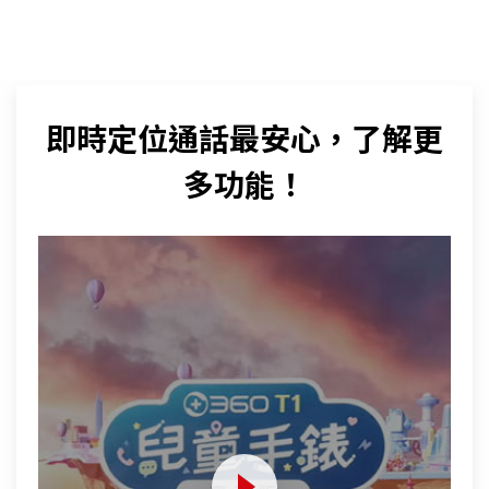
即時定位通話最安心，了解更
多功能！