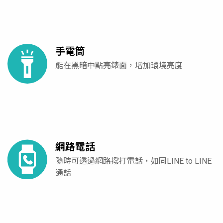
手電筒
能在黑暗中點亮錶面，增加環境亮度
網路電話
隨時可透過網路撥打電話，如同LINE to LINE
通話