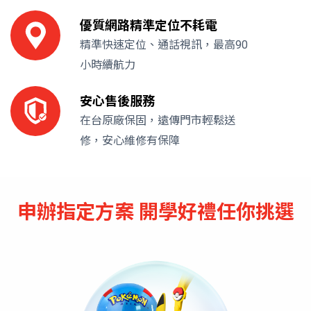
優質網路精準定位不耗電
精準快速定位、通話視訊，最高90
小時續航力
安心售後服務
在台原廠保固，遠傳門市輕鬆送
修，安心維修有保障
申辦指定方案 開學好禮任你挑選