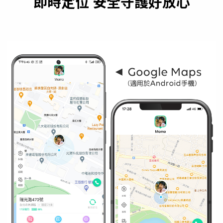
即時定位 安全守護好放心