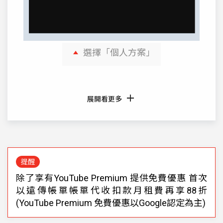
選擇「個人方案」
展開看更多
提醒
除了享有YouTube Premium 提供免費優惠 首次
以遠傳帳單帳單代收扣款月租費再享88折
(YouTube Premium 免費優惠以Google認定為主)