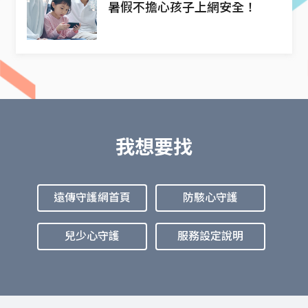
暑假不擔心孩子上網安全！
我想要找
遠傳守護網首頁
防駭心守護
兒少心守護
服務設定說明