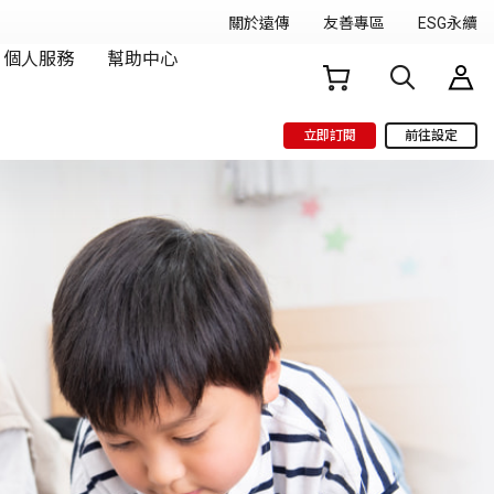
立即訂閱
前往設定