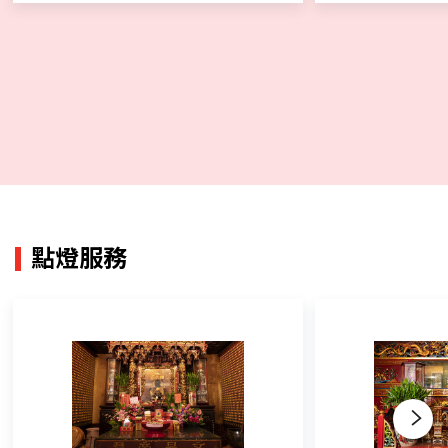
點燈服務
Next