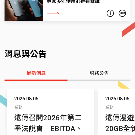
專家多年使用心得這樣說
看更多
消息與公告
最新消息
服務公告
2026.08.06
2026.08.06
業務
業務
遠傳召開2026年第二
遠傳漫遊
季法說會 EBITDA、
20GB全新登