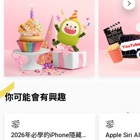
Next
你可能會有興趣
2026年必學的iPhone隱藏功能
Apple Si