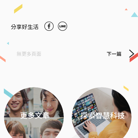
分享好生活
無更多頁面
下一篇
Previous
Next
更多文章
探索智慧科技