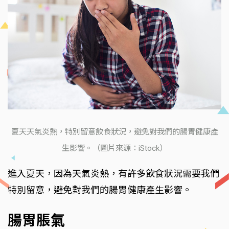
夏天天氣炎熱，特別留意飲食狀況，避免對我們的腸胃健康產
生影響。（圖片來源：iStock）
進入夏天，因為天氣炎熱，有許多飲食狀況需要我們
特別留意，避免對我們的腸胃健康產生影響。
腸胃脹氣