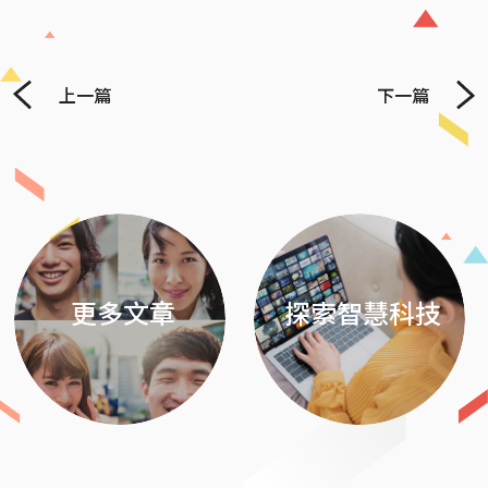
上一篇
下一篇
Previous
Next
更多文章
探索智慧科技