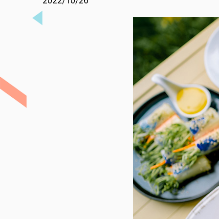
2022/10/26