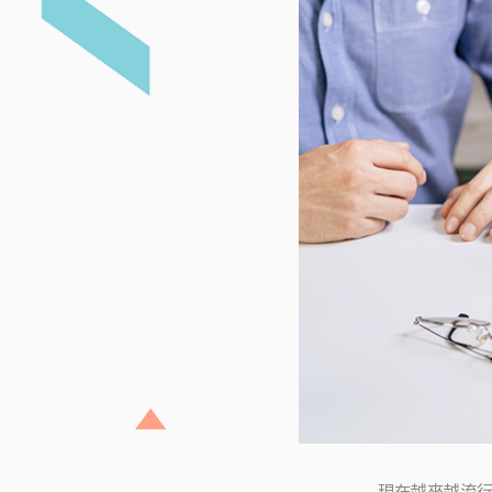
現在越來越流行