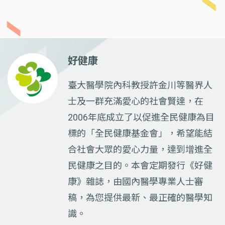
好健康
臺大醫學院內科教授許金川等醫界人
士及一群充滿愛心的社會賢達，在
2006年底成立了以促進全民健康為目
標的「全民健康基金會」，希望能結
合社會大眾的愛心力量，達到增進全
民健康之目的。本會定期發行《好健
康》雜誌，由國內醫學專業人士審
稿，為您提供最新、最正確的醫學知
識。