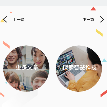
上一篇
下一篇
Previous
Next
更多文章
探索智慧科技