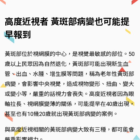
高度近視者 黃斑部病變也可能提
早報到
黃斑部位於視網膜的中心，是視覺最敏感的部位。50
歲以上民眾因為自然退化，黃斑部可能出現新生血
管、出血、水腫、增生膜等問題，稱為老年性黃斑部
病變，會影響中央視覺，造成視物變形、扭曲、變大
或變小等，嚴重的話視力會喪失。高度近視者因為眼
軸拉長、視網膜變薄的關係，可能提早在40歲出現，
甚至也有10幾20歲就出現黃斑部病變的案例。
與高度近視相關的黃斑部病變大致有三種，都可能會
嚴重影響視力。