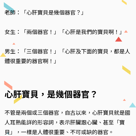
老師：「心肝寶貝是幾個器官？」
女生：「兩個器官！」「心肝是我們的寶貝啊！」
男生：「三個器官！」「心肝及下面的寶貝，都是人
體很重要的器官啊！」
心肝寶貝，是幾個器官？
不管是兩個或三個器官，自古以來，心肝寶貝就是國
人耳熟能詳的形容詞，表示肝臟跟心臟、甚至「寶
貝」，一樣是人體很重要、不可或缺的器官。