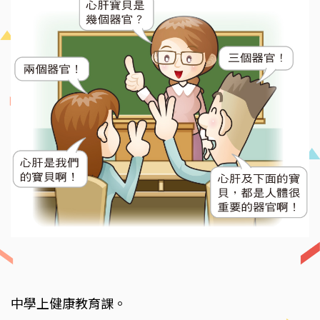
中學上健康教育課。