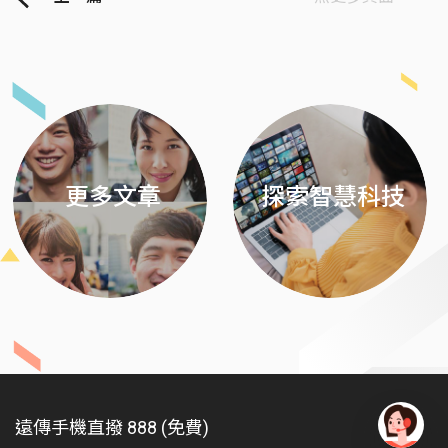
Previous
Next
更多文章
探索智慧科技
遠傳手機直撥 888 (免費)