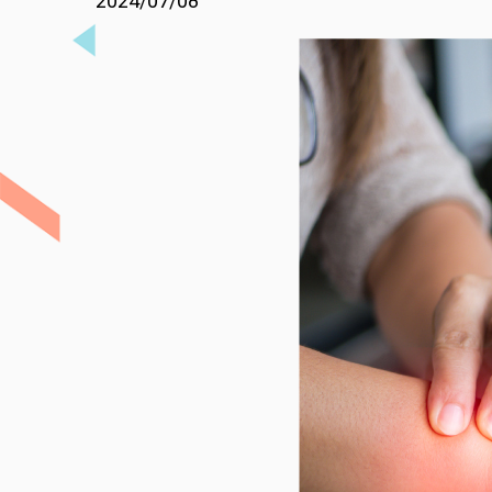
2024/07/08