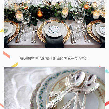
美好的餐具也能讓人用餐時更感受到愉悅。