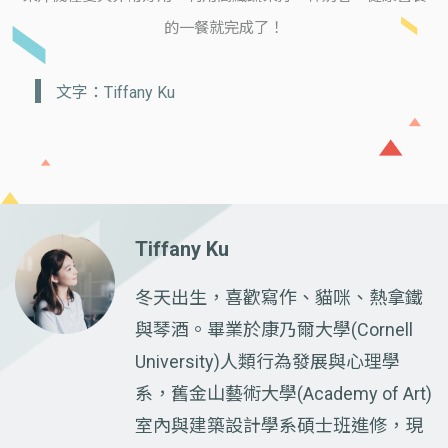
的一餐就完成了！
文字：Tiffany Ku
Tiffany Ku
冬天出生，喜歡寫作、貓咪、熱拿鐵
與琴酒。畢業於康乃爾大學(Cornell
University)人類行為發展與心理學
系，舊金山藝術大學(Academy of Art)
室內與建築設計學系碩士班進修，現