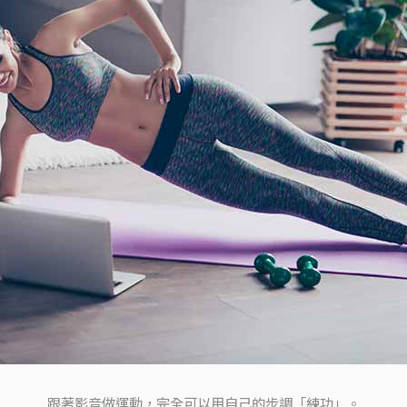
跟著影音做運動，完全可以用自己的步調「練功」。