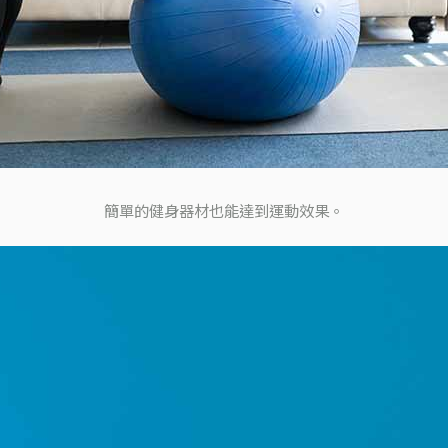
簡單的健身器材也能達到運動效果。