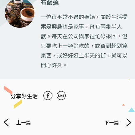
布蘭達
一位再平常不過的媽媽，關於生活提
案是興趣也是家事，育有兩隻半人
獸。每天在公司與家裡忙碌來回，但
只要吃上一頓好吃的，或買到超划算
東西，或好好逛上半天的街，就可以
開心許久。
分享好生活
上一篇
下一篇