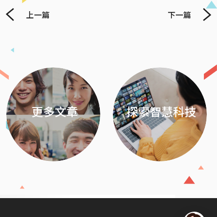
上一篇
下一篇
Previous
Next
更多文章
探索智慧科技