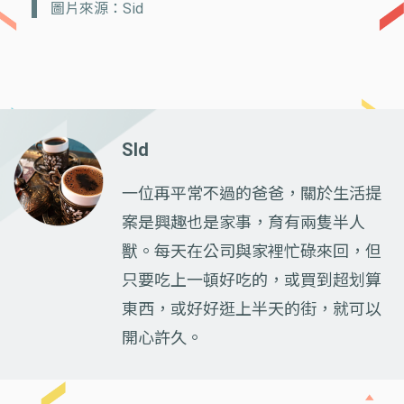
圖片來源：Sid
SId
一位再平常不過的爸爸，關於生活提
案是興趣也是家事，育有兩隻半人
獸。每天在公司與家裡忙碌來回，但
只要吃上一頓好吃的，或買到超划算
東西，或好好逛上半天的街，就可以
開心許久。