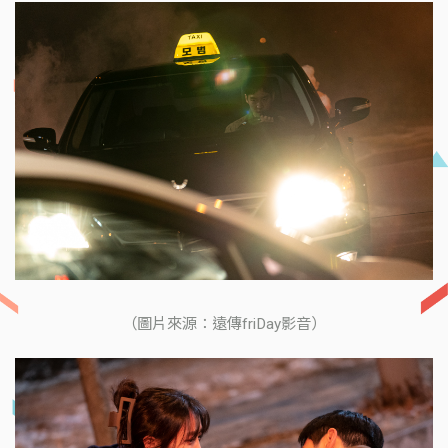
（圖片來源：遠傳friDay影音）