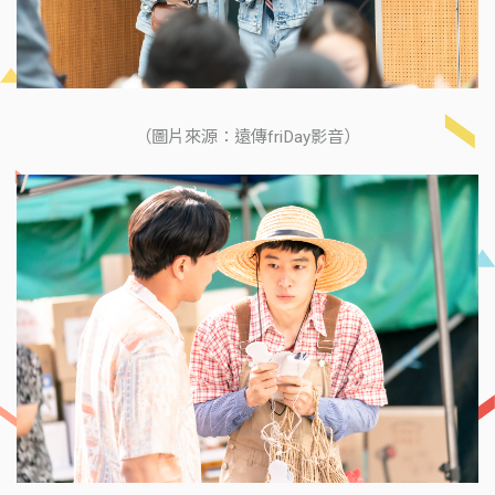
（圖片來源：遠傳friDay影音）