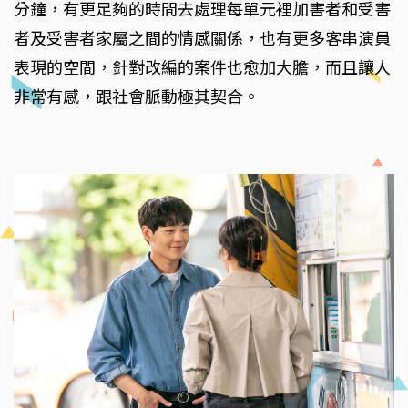
分鐘，有更足夠的時間去處理每單元裡加害者和受害
者及受害者家屬之間的情感關係，也有更多客串演員
表現的空間，針對改編的案件也愈加大膽，而且讓人
非常有感，跟社會脈動極其契合。