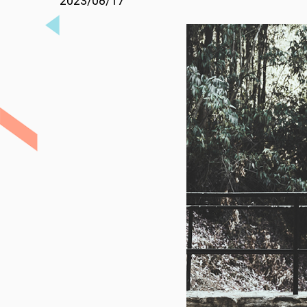
2023/08/17