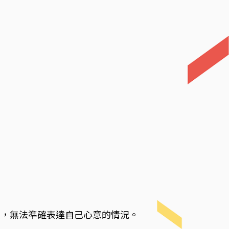
擾，無法準確表達自己心意的情況。