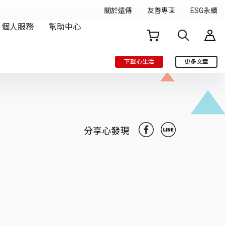
下載心生活
更多文章
分享心發現