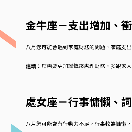
金牛座－支出增加、衝
八月您可能會遇到家庭財務的問題，家庭支出
建議：
您需要更加謹慎來處理財務，多跟家人
處女座－行事慵懶、詞
八月您可能會有行動力不足，行事較為慵懶，