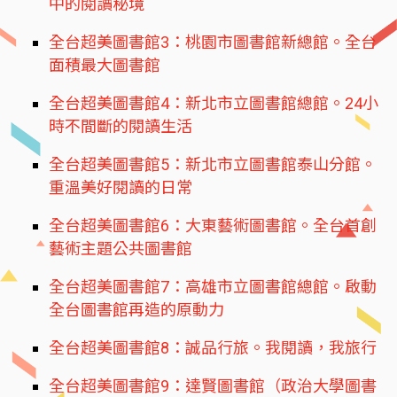
中的閱讀秘境
全台超美圖書館3：桃園市圖書館新總館。全台
面積最大圖書館
全台超美圖書館4：新北市立圖書館總館。24小
時不間斷的閱讀生活
全台超美圖書館5：新北市立圖書館泰山分館。
重溫美好閱讀的日常
全台超美圖書館6：大東藝術圖書館。全台首創
藝術主題公共圖書館
全台超美圖書館7：高雄市立圖書館總館。啟動
全台圖書館再造的原動力
全台超美圖書館8：誠品行旅。我閱讀，我旅行
全台超美圖書館9：達賢圖書館（政治大學圖書