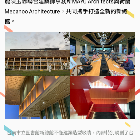
龍陳玉霖聯合建築師事務所MAYU Architects與荷蘭
Mecanoo Architecture，共同攜手打造全新的新總
館。
台南市立圖書館新總館不僅建築造型吸睛，內部特別規劃了台