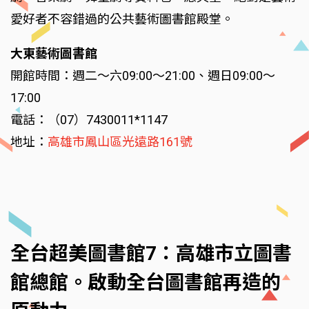
愛好者不容錯過的公共藝術圖書館殿堂。
大東藝術圖書館
開館時間：週二～六09:00～21:00、週日09:00～
17:00
電話：（07）7430011*1147
地址：
高雄市鳳山區光遠路161號
全台超美圖書館7：高雄市立圖書
館總館。啟動全台圖書館再造的