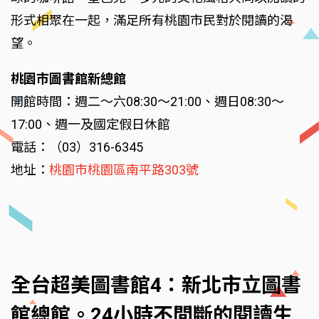
形式相聚在一起，滿足所有桃園市民對於閱讀的渴
望。
桃園市圖書館新總館
開館時間：週二～六08:30～21:00、週日08:30～
17:00、週一及國定假日休館
電話：（03）316-6345
地址：
桃園市桃園區南平路303號
全台超美圖書館4：新北市立圖書
館總館。24小時不間斷的閱讀生