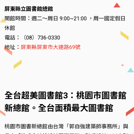
屏東縣立圖書館總館
開館時間：週二～周日 9:00~21:00 ，周一國定假日
休館
電話：（08）736-0330
地址：
屏東縣屏東市大連路69號
全台超美圖書館3：桃園市圖書館
新總館。全台面積最大圖書館
桃園市圖書新總館由台灣「郭自強建築師事務所」與