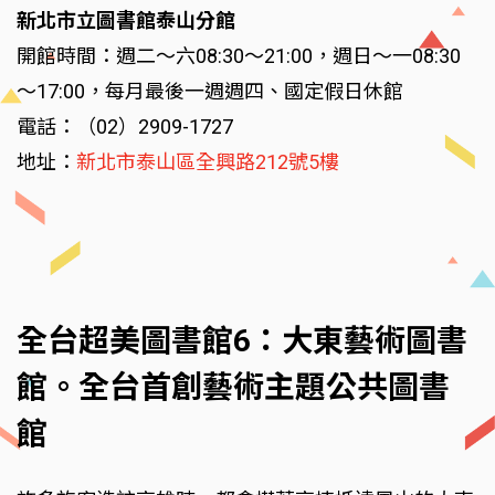
新北市立圖書館泰山分館
開館時間：週二～六08:30～21:00，週日～一08:30
～17:00，每月最後一週週四、國定假日休館
電話：（02）2909-1727
地址：
新北市泰山區全興路212號5樓
全台超美圖書館6：大東藝術圖書
館。全台首創藝術主題公共圖書
館