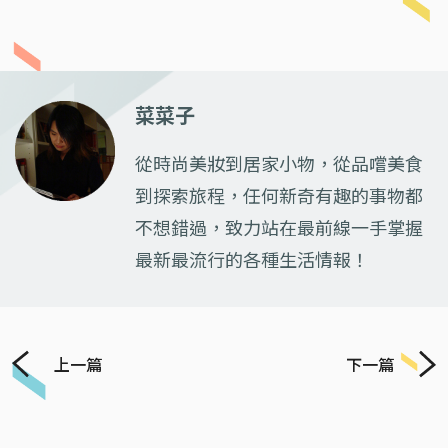
菜菜子
從時尚美妝到居家小物，從品嚐美食
到探索旅程，任何新奇有趣的事物都
不想錯過，致力站在最前線一手掌握
最新最流行的各種生活情報！
上一篇
下一篇
Previous
Next