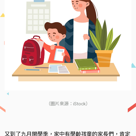
（圖片來源：iStock）
又到了九月開學季，家中有學齡孩童的家長們，肯定