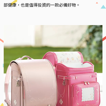
部健康，也是值得投資的一款必備好物。