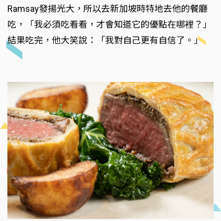
Ramsay發揚光大，所以去新加坡時特地去他的餐廳
吃，「我必須吃看看，才會知道它的優點在哪裡？」
結果吃完，他大笑說：「我對自己更有自信了。」