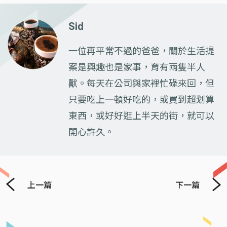
Sid
一位再平常不過的爸爸，關於生活提
案是興趣也是家事，育有兩隻半人
獸。每天在公司與家裡忙碌來回，但
只要吃上一頓好吃的，或買到超划算
東西，或好好逛上半天的街，就可以
開心許久。
上一篇
下一篇
Previous
Next