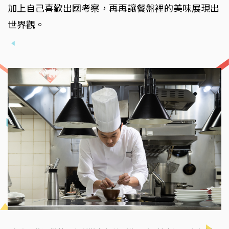
加上自己喜歡出國考察，再再讓餐盤裡的美味展現出
世界觀。