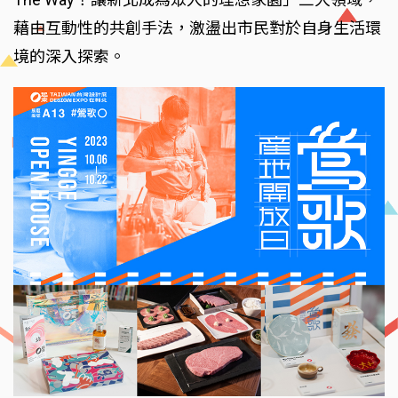
藉由互動性的共創手法，激盪出市民對於自身生活環
境的深入探索。