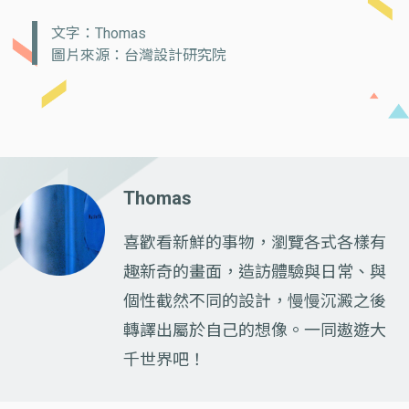
文字：Thomas
圖片來源：台灣設計研究院
Thomas
喜歡看新鮮的事物，瀏覽各式各樣有
趣新奇的畫面，造訪體驗與日常、與
個性截然不同的設計，慢慢沉澱之後
轉譯出屬於自己的想像。一同遨遊大
千世界吧！