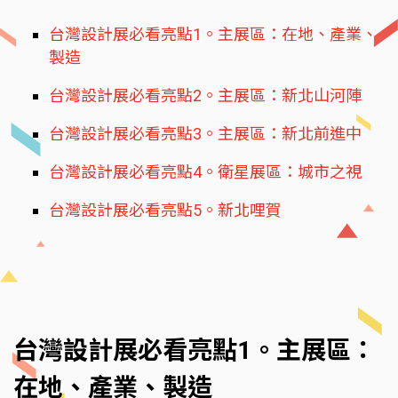
台灣設計展必看亮點1。主展區：在地、產業、
製造
台灣設計展必看亮點2。主展區：新北山河陣
台灣設計展必看亮點3。主展區：新北前進中
台灣設計展必看亮點4。衛星展區：城市之視
台灣設計展必看亮點5。新北哩賀
台灣設計展必看亮點1。主展區：
在地、產業、製造