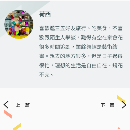
荷西
喜歡邀三五好友旅行、吃美食，不喜
歡跟陌生人攀談，難得有空在家會花
很多時間追劇，業餘興趣是藝術繪
畫。想去的地方很多，但是日子過得
很忙，理想的生活是自由自在、錢花
不完。
上一篇
下一篇
Previous
Next