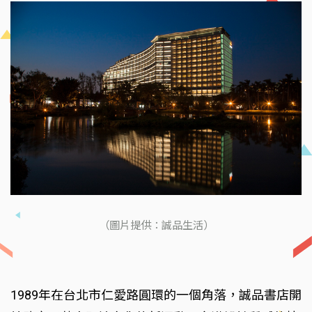
（圖片提供：誠品生活）
1989年在台北市仁愛路圓環的一個角落，誠品書店開