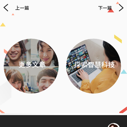
上一篇
下一篇
Previous
Next
更多文章
探索智慧科技