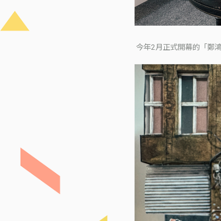
今年2月正式開幕的「鄭