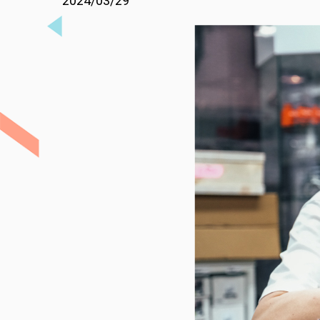
2024/03/29