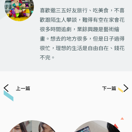
喜歡邀三五好友旅行、吃美食，不喜
歡跟陌生人攀談，難得有空在家會花
很多時間追劇，業餘興趣是藝術繪
畫。想去的地方很多，但是日子過得
很忙，理想的生活是自由自在、錢花
不完。
上一篇
下一篇
Previous
Next