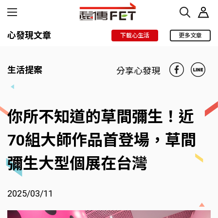
心發現文章
下載心生活
更多文章
生活提案
分享心發現
你所不知道的草間彌生！近
70組大師作品首登場，草間
彌生大型個展在台灣
2025/03/11