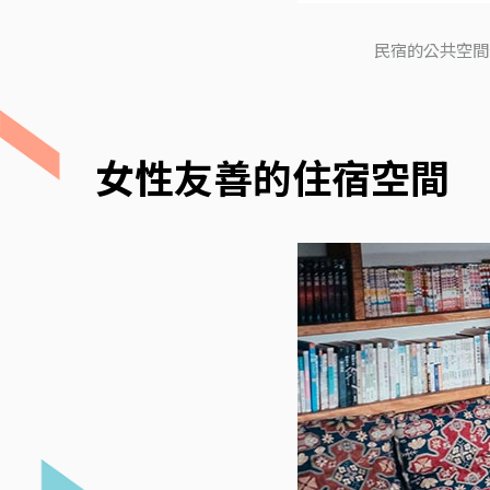
民宿的公共空間
女性友善的住宿空間