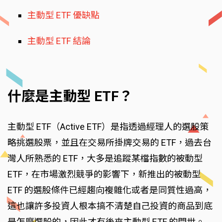
主動型 ETF 優缺點
主動型 ETF 結論
什麼是主動型 ETF？
主動型 ETF（Active ETF）是指透過經理人的選股策
略挑選股票，並且在交易所掛牌交易的 ETF，過去台
灣人所熟悉的 ETF，大多是追蹤某檔指數的被動型
ETF，在市場激烈競爭的影響下，新推出的被動型
ETF 的選股條件已經趨向複雜化或者是同質性過高，
這也讓許多投資人根本搞不清楚自己投資的商品到底
是怎麼選股的，因此才有後來主動型 ETF 的問世。