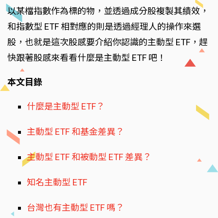
以某檔指數作為標的物，並透過成分股複製其績效，
和指數型 ETF 相對應的則是透過經理人的操作來選
股，也就是這次股感要介紹你認識的主動型 ETF，趕
快跟著股感來看看什麼是主動型 ETF 吧！
本文目錄
什麼是主動型 ETF？
主動型 ETF 和基金差異？
主動型 ETF 和被動型 ETF 差異？
知名主動型 ETF
台灣也有主動型 ETF 嗎？