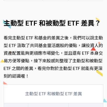
主動型 ETF 和被動型 ETF 差異？
看完主動型 ETF 和基金的差異之後，我們可以說主動
型 ETF 汲取了共同基金靈活選股的優點，讓投資人的
資產配置能夠更順應市場變化，並且還有 ETF 本身交
易方便等優點，接下來股感則整理了主動型和被動型
ETF 之間的差異，看完你對於主動型 ETF 就能有更深
刻的認識喔！
主動型 ETF 和被動型 ETF 差異