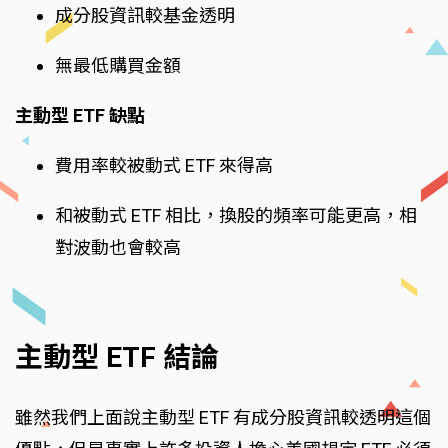
成分股資訊較基金透明
無最低購買金額
主動型 ETF 缺點
費用率較被動式 ETF 來得高
和被動式 ETF 相比，換股的頻率可能更高，相
對波動也會較高
主動型 ETF 結論
雖然我們上面說主動型 ETF 有成分股資訊較透明這個