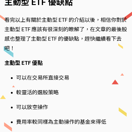
主動型 ETF 優缺點
看完以上有關於主動型 ETF 的介紹以後，相信你對於
主動型 ETF 應該有很深刻的瞭解了，在文章的最後股
感也整理了主動型 ETF 的優缺點，趕快繼續看下去
吧！
主動型 ETF 優點
可以在交易所直接交易
較靈活的選股策略
可以放空操作
費用率較同樣為主動操作的基金來得低