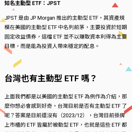
知名主動型 ETF：JPST
JPST 是由 JP Morgan 推出的主動型 ETF，其資產規
模在美國的主動型 ETF 中名列前茅，主要投資於短期
固定收益債券，這檔 ETF 並不以賺取資本利得為主要
目標，而是能為投資人帶來穩定的配息。
台灣也有主動型 ETF 嗎？
上面我們都是以美國的主動型 ETF 為例作為介紹，那
麼你想必會感到好奇，台灣目前是否有主動型 ETF 了
呢？答案是目前還沒有（2023/12），台灣目前掛牌
上市櫃的 ETF 皆屬於被動型 ETF，也就是這些 ETF 都