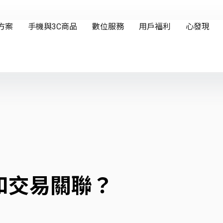
和交易關聯？