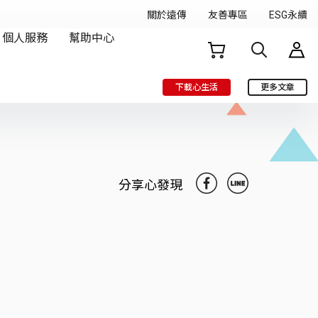
下載心生活
更多文章
分享心發現