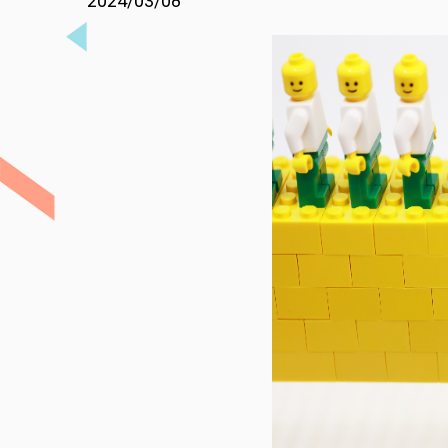
2024/03/08