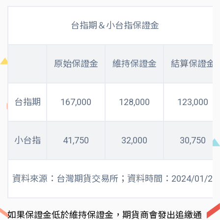
台指期＆小台指保證金
原始保證金
維持保證金
結算保證金
台指期
167,000
128,000
123,000
小台指
41,750
32,000
30,750
資料來源：台灣期貨交易所；資料時間：2024/01/29
如果保證金低於維持保證金，期貨商會發出追繳通