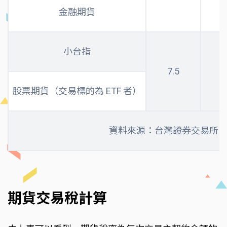
金融期貨
小台指
7.5
股票期貨（交易標的為 ETF 者）
資料來源：台灣證券交易所
期貨交易稅計算