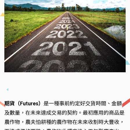
期貨（Futures）
是一種事前約定好交貨時間、金額
及數量，在未來達成交易的契約。最初應用的商品是
農作物，農夫怕耕種的農作物在未來收割時大豐收，