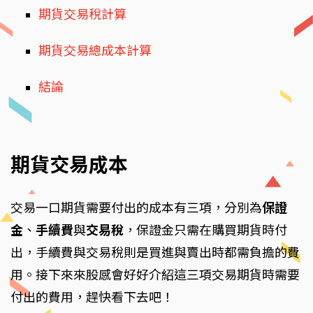
期貨交易稅計算
期貨交易總成本計算
結論
期貨交易成本
交易一口期貨需要付出的成本有三項，分別為
保證
金
、
手續費
與
交易稅
，保證金只需在購買期貨時付
出，手續費與交易稅則是買進與賣出時都需負擔的費
用。接下來來股感會好好介紹這三項交易期貨時需要
付出的費用，趕快看下去吧！