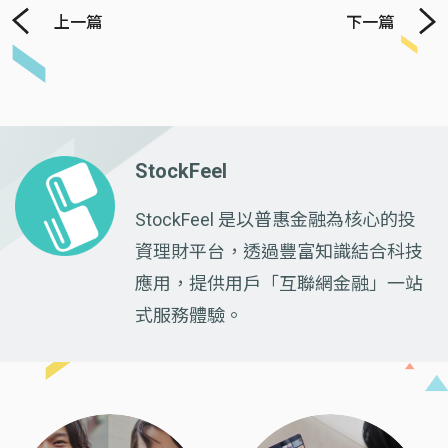
上一篇
下一篇
StockFeel
StockFeel 是以普惠金融為核心的投
資理財平台，透過豐富知識結合科技
應用，提供用戶「互聯網金融」一站
式服務體驗。
Previous
Next