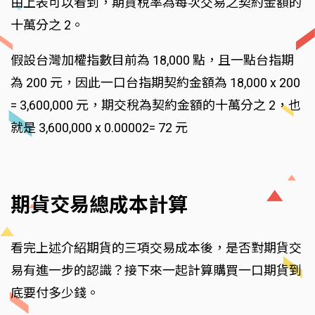
由上表可以看到，期貨稅率為每次交易之契約金額的
十萬分之 2。
假設台灣加權指數目前為 18,000 點，且一點台指期
為 200 元，因此一口台指期契約金額為 18,000 x 200
= 3,600,000 元，期交稅為契約金額的十萬分之 2，也
就是 3,600,000 x 0.00002= 72 元
期貨交易總成本計算
看完上述介紹期貨的三項交易成本後，是否對期貨交
易有進一步的認識？接下來一起計算購買一口期貨到
底要付多少錢。