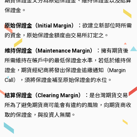
期貨保證金又分為原始保證金、維持保證金以及結算
保證金。
原始保證金（Initial Margin）
：欲建立新部位時所需
的資金，原始保證金額度由交易所訂定之。
維持保證金（Maintenance Margin）
：擁有期貨後
所需維持在帳戶中的最低保證金水準，若低於維持保
證金，期貨經紀商將發出保證金追繳通知（Margin
Call），須將保證金補至原始保證金的水位。
結算保證金（Clearing Margin）
：是台灣期貨交易
所為了避免期貨商可能會有違約的風險，向期貨商收
取的保證金，與投資人無關。