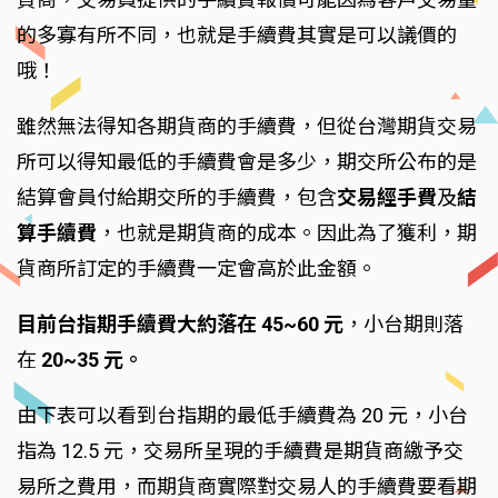
的多寡有所不同，也就是手續費其實是可以議價的
哦！
雖然無法得知各期貨商的手續費，但從台灣期貨交易
所可以得知最低的手續費會是多少，期交所公布的是
結算會員付給期交所的手續費，包含
交易經手費
及
結
算手續費
，也就是期貨商的成本。因此為了獲利，期
貨商所訂定的手續費一定會高於此金額。
目前台指期手續費大約落在 45~60 元
，小台期則落
在
20~35 元。
由下表可以看到台指期的最低手續費為 20 元，小台
指為 12.5 元，交易所呈現的手續費是期貨商繳予交
易所之費用，而期貨商實際對交易人的手續費要看期