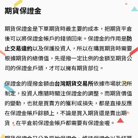
期貨保證金
期貨保證金是下單期貨時最主要的成本，把期貨平倉
後可以將保證金帳戶的錢領回來。保證金的作用是
防
止交易違約
以及保護投資人，所以在購買期貨時需要
根據期貨的總價值，先提撥一定比例的金額至期貨公
司的保證金戶頭，才可以擁有期貨部位。
保證金的提撥金額由
台灣期貨交易所
依據市場狀況所
制定，投資人應隨時關注保證金的調整。而期貨價值
的變動，也就是買賣方的獲利或損失，都是直接反應
在保證金帳戶餘額上，不論是買入期貨還是賣出期
貨，在平倉前保證金帳戶都需要有保證金喔。