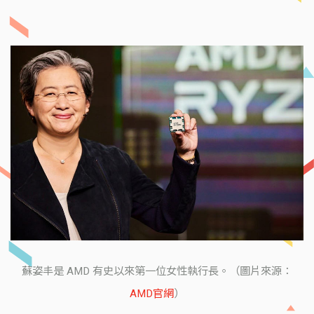
蘇姿丰是 AMD 有史以來第一位女性執行長。（圖片來源：
AMD官網
）