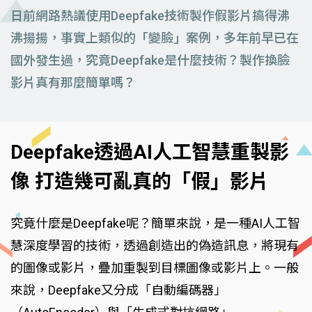
日前網路熱議使用Deepfake技術製作假影片搞得沸
沸揚揚，事實上類似的「變臉」案例，多年前早已在
國外發生過，究竟Deepfake是什麼技術？製作換臉
影片真有那麼簡單嗎？
Deepfake透過AI人工智慧重製影
像 打造幾可亂真的「假」影片
究竟什麼是Deepfake呢？簡單來說，是一種AI人工智
慧深度學習的技術，透過創造出的偽造訊息，將現有
的圖像或影片，疊加重製到目標圖像或影片上。一般
來說，Deepfake又分成「自動編碼器」