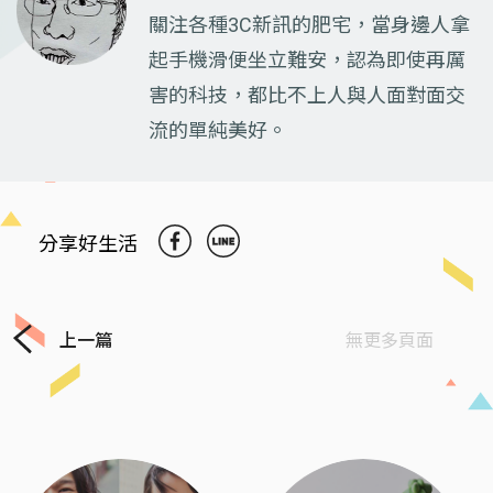
關注各種3C新訊的肥宅，當身邊人拿
起手機滑便坐立難安，認為即使再厲
害的科技，都比不上人與人面對面交
流的單純美好。
分享好生活
上一篇
無更多頁面
Previous
Next