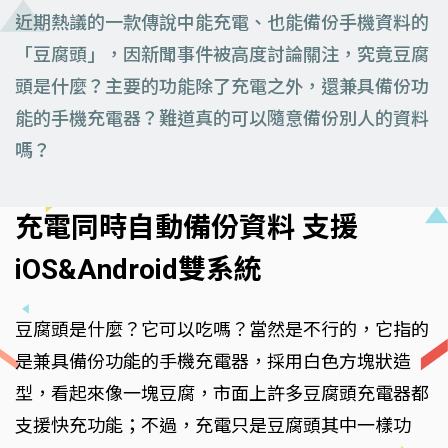
近期熱議的一款傳說中能充電、也能備份手機資料的
「豆腐頭」，因新聞事件被高度討論關注，究竟豆腐
頭是什麼？主要的功能除了充電之外，還兼具備份功
能的手機充電器？難道真的可以隨意備份別人的資料
嗎？
充電同時自動備份資料 支援
iOS&Android雙系統
豆腐頭是什麼？它可以吃嗎？當然是不行的，它指的
是兼具備份功能的手機充電器，採用白色方塊狀造
型，看起來像一塊豆腐，市面上許多豆腐頭充電器都
支援快充功能；不過，充電只是豆腐頭其中一樣功