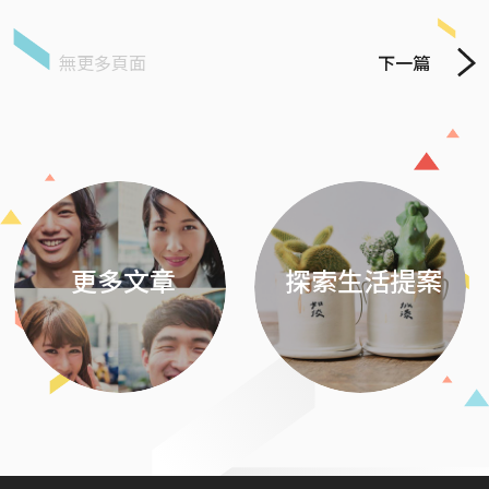
無更多頁面
下一篇
Previous
Next
更多文章
探索生活提案