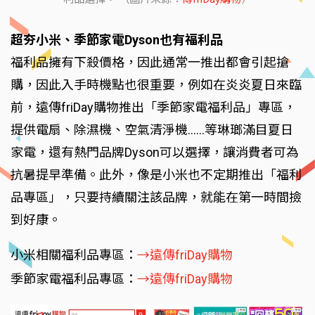
超夯小米、季節家電Dyson也有福利品
福利品擁有下殺價格，因此通常一推出都會引起搶
購，因此入手時機點也很重要，例如在炎炎夏日來臨
前，遠傳friDay購物推出「季節家電福利品」專區，
提供電扇、除濕機、空氣清淨機……等琳瑯滿目夏日
家電，還有熱門品牌Dyson可以選擇，讓消費者可為
抗暑提早準備。此外，像是小米也不定期推出「福利
品專區」，只要持續關注該品牌，就能在第一時間撿
到好康。
小米相關福利品專區：
→遠傳friDay購物
季節家電福利品專區：
→遠傳friDay購物