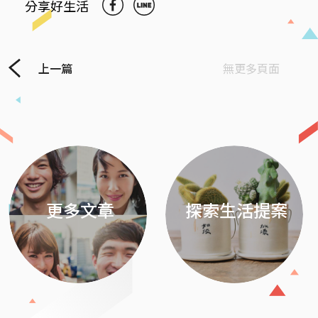
分享好生活
上一篇
無更多頁面
Previous
Next
更多文章
探索生活提案