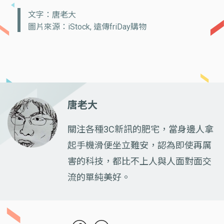
文字：唐老大
圖片來源：iStock, 遠傳friDay購物
唐老大
關注各種3C新訊的肥宅，當身邊人拿
起手機滑便坐立難安，認為即使再厲
害的科技，都比不上人與人面對面交
流的單純美好。