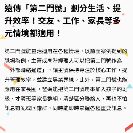
遠傳「第二門號」劃分生活、提
升效率！交友、工作、家長等多
元情境都適用！
第二門號能靈活運用在各種情境，以前面案例提到的
職場為例，主管或高階經理人可以把第二門號作為
「外部聯絡通道」，讓主號保持專注於核心工作，提
升管理效率，並建立專業界線。此外，第二門號也能
應用在家長圈，爸媽能把第二門號用來加入孩子的班
級、才藝班等家長群組，清楚區分聯絡人，再也不怕
訊息雜亂或回錯群，同時能即時掌握各種重要訊息。