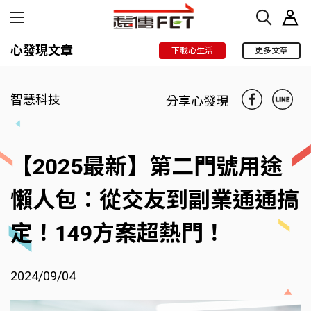
心發現文章
下載心生活
更多文章
智慧科技
分享心發現
【2025最新】第二門號用途
懶人包：從交友到副業通通搞
定！149方案超熱門！
2024/09/04