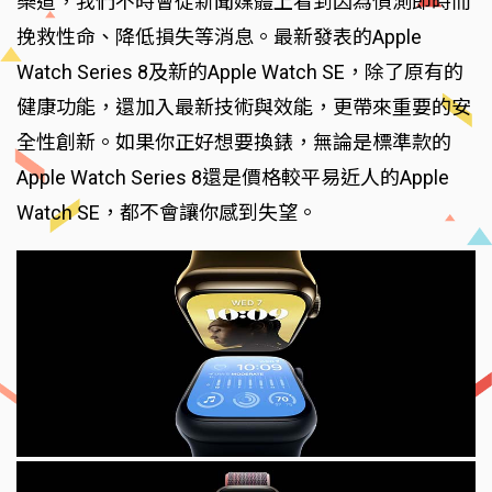
樂道，我們不時會從新聞媒體上看到因為偵測即時而
挽救性命、降低損失等消息。最新發表的Apple
Watch Series 8及新的Apple Watch SE，除了原有的
健康功能，還加入最新技術與效能，更帶來重要的安
全性創新。如果你正好想要換錶，無論是標準款的
Apple Watch Series 8還是價格較平易近人的Apple
Watch SE，都不會讓你感到失望。