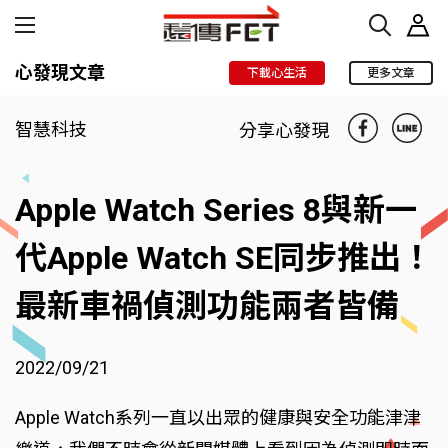
心發現文章
下載心生活
更多文章
智慧科技
分享心發現
Apple Watch Series 8與新一
代Apple Watch SE同步推出！
最新車禍偵測功能兩者皆備
2022/09/21
Apple Watch系列一直以出眾的健康與安全功能津津