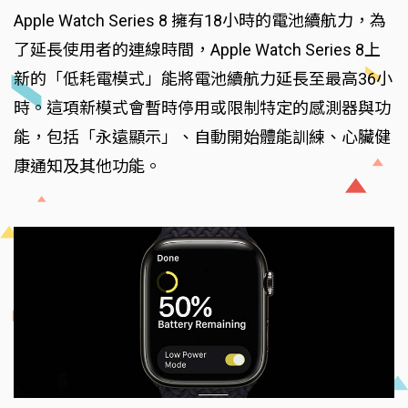
Apple Watch Series 8 擁有18小時的電池續航力，為
了延長使用者的連線時間，Apple Watch Series 8上
新的「低耗電模式」能將電池續航力延長至最高36小
時。這項新模式會暫時停用或限制特定的感測器與功
能，包括「永遠顯示」、自動開始體能訓練、心臟健
康通知及其他功能。