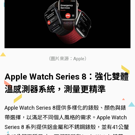
（圖片來源：Apple）
Apple Watch Series 8：強化雙體
溫感測器系統，測量更精準
Apple Watch Series 8提供多樣化的錶殼、顏色與錶
帶選擇，以滿足不同個人風格的需求。Apple Watch
Series 8 系列提供鋁金屬和不銹鋼錶殼，並有41公釐