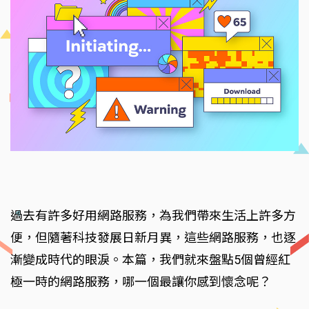
過去有許多好用網路服務，為我們帶來生活上許多方
便，但隨著科技發展日新月異，這些網路服務，也逐
漸變成時代的眼淚。本篇，我們就來盤點5個曾經紅
極一時的網路服務，哪一個最讓你感到懷念呢？