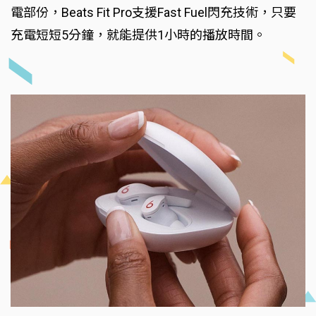
電部份，Beats Fit Pro支援Fast Fuel閃充技術，只要
充電短短5分鐘，就能提供1小時的播放時間。