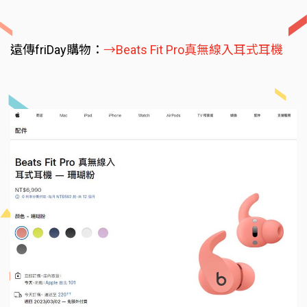
遠傳friDay購物：
→Beats Fit Pro真無線入耳式耳機