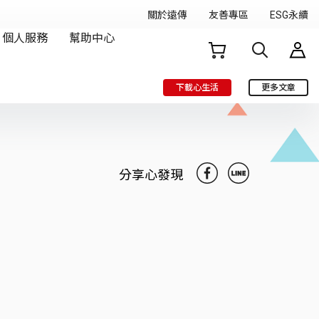
下載心生活
更多文章
分享心發現