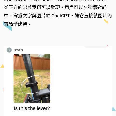
從下方的影片我們可以發現，用戶可以在連續對話
中，穿插文字與圖片給 ChatGPT，讓它直接就圖片內
容給予建議。