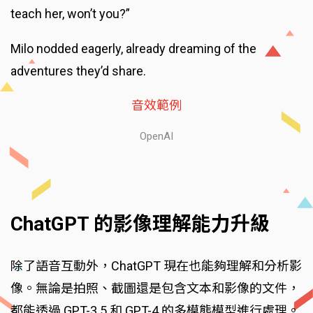
teach her, won’t you?”
Milo nodded eagerly, already dreaming of the
adventures they’d share.
音效範例
OpenAI
ChatGPT 的影像理解能力升級
除了語音互動外，ChatGPT 現在也能夠理解和分析影
像。無論是拍照、截圖還是包含文本和影像的文件，
都能透過 GPT-3.5 和 GPT-4 的多模態模型進行處理。