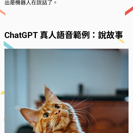
出是機器人在說話了。
ChatGPT 真人語音範例：說故事