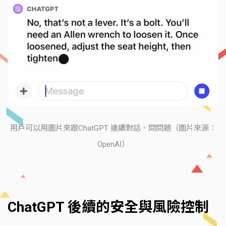
用戶可以用圖片來跟ChatGPT 連續對話、問問題（圖片來源：
OpenAI）
ChatGPT 後續的安全與風險控制