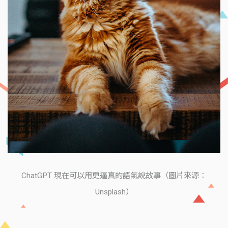
ChatGPT 現在可以用更逼真的語氣說故事（圖片來源：
Unsplash）