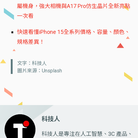
屬機身，強大相機與A17 Pro仿生晶片全新亮點
一次看
快速看懂iPhone 15全系列價格、容量、顏色、
規格差異！
文字：科技人
圖片來源：Unsplash
科技人
科技人是專注在人工智慧、3C 產品、