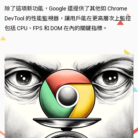
除了這項新功能，Google 還提供了其他如 Chrome
DevTool 的性能監視器，讓用戶能在更高層次上監控
包括 CPU、FPS 和 DOM 在內的關鍵指標。