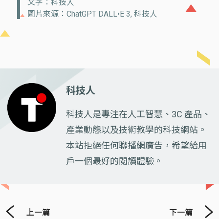
文字：科技人
圖片來源：ChatGPT DALL•E 3, 科技人
科技人
科技人是專注在人工智慧、3C 產品、
產業動態以及技術教學的科技網站。
本站拒絕任何聯播網廣告，希望給用
戶一個最好的閲讀體驗。
上一篇
下一篇