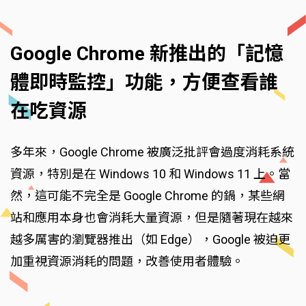
Google Chrome 新推出的「記憶
體即時監控」功能，方便查看誰
在吃資源
多年來，Google Chrome 被廣泛批評會過度消耗系統
資源，特別是在 Windows 10 和 Windows 11 上。當
然，這可能不完全是 Google Chrome 的鍋，某些網
站和應用本身也會消耗大量資源，但是隨著現在越來
越多厲害的瀏覽器推出（如 Edge），Google 被迫更
加重視資源消耗的問題，改善使用者體驗。