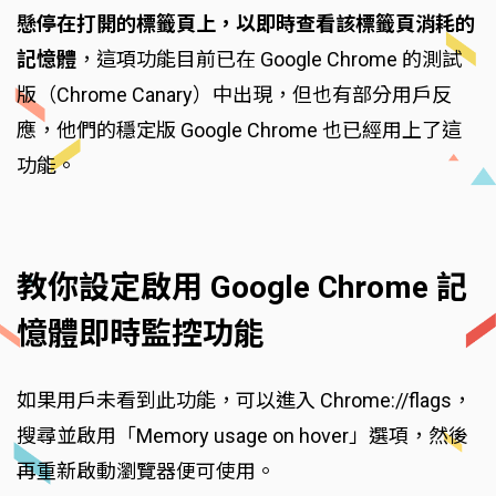
懸停在打開的標籤頁上，以即時查看該標籤頁消耗的
記憶體
，這項功能目前已在 Google Chrome 的測試
版（Chrome Canary）中出現，但也有部分用戶反
應，他們的穩定版 Google Chrome 也已經用上了這
功能。
教你設定啟用 Google Chrome 記
憶體即時監控功能
如果用戶未看到此功能，可以進入 Chrome://flags，
搜尋並啟用「Memory usage on hover」選項，然後
再重新啟動瀏覽器便可使用。