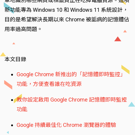
單地識別哪些網頁或標籤頁正在吃掉電腦資源。這項
新功能專為 Windows 10 和 Windows 11 系統設計，
目的是希望解決長期以來 Chrome 被詬病的記憶體佔
用率過高問題。
本文目錄
Google Chrome 新推出的「記憶體即時監控」
功能，方便查看誰在吃資源
教你設定啟用 Google Chrome 記憶體即時監控
功能
Google 持續最佳化 Chrome 瀏覽器的體驗