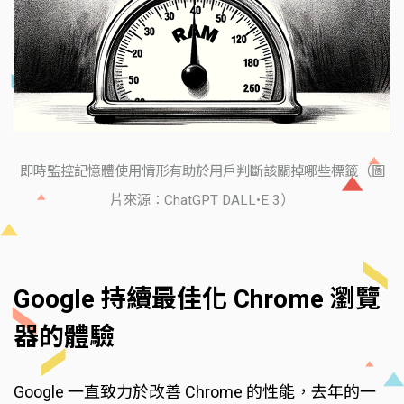
即時監控記憶體使用情形有助於用戶判斷該關掉哪些標籤（圖
片來源：ChatGPT DALL•E 3）
Google 持續最佳化 Chrome 瀏覽
器的體驗
Google 一直致力於改善 Chrome 的性能，去年的一