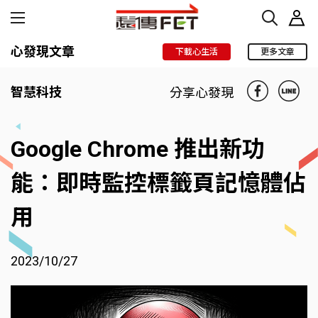
心發現文章
下載心生活
更多文章
智慧科技
分享心發現
Google Chrome 推出新功
能：即時監控標籤頁記憶體佔
用
2023/10/27