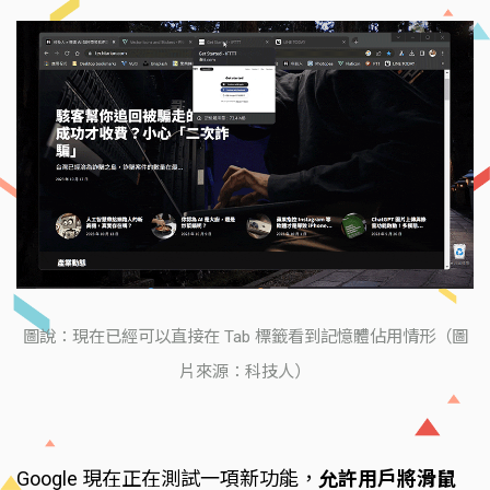
圖說：現在已經可以直接在 Tab 標籤看到記憶體佔用情形（圖
片來源：科技人）
Google 現在正在測試一項新功能，
允許用戶將滑鼠