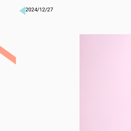
2024/12/27