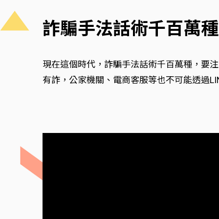
詐騙手法話術千百萬種
現在這個時代，詐騙手法話術千百萬種，要注
有詐，公家機關、電商客服等也不可能透過L