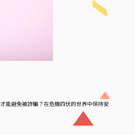
做才能避免被詐騙？在危機四伏的世界中保持安