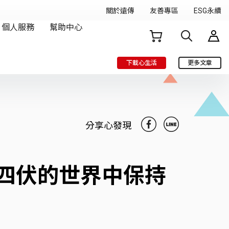
下載心生活
更多文章
分享心發現
四伏的世界中保持