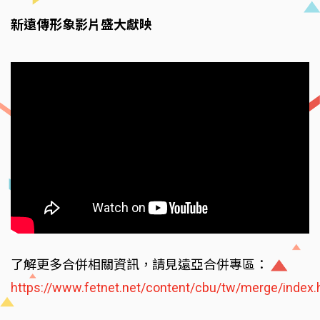
新遠傳形象影片盛大獻映
了解更多合併相關資訊，請見遠亞合併專區：
https://www.fetnet.net/content/cbu/tw/merge/index.