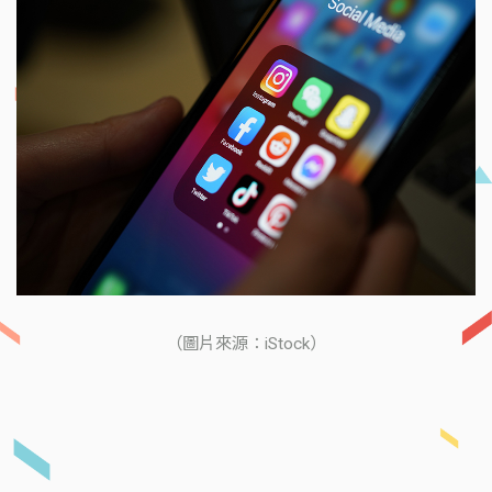
（圖片來源：iStock）