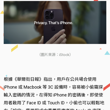
（圖片來源：iStock）
根據《華爾街日報》指出，用戶在公共場合使用
iPhone 或 Macbook 等 3C 設備時，容易被小偷窺探
輸入密碼的情況，在得知 iPhone 的密碼後，即使使
用者啟用了 Face ID 或 Touch ID，小偷也可以輕鬆地