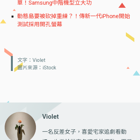
單！Samsung中階機型立大功
動態島要被砍掉重練？！傳新一代iPhone開始
測試採用開孔螢幕
文字：Violet
圖片來源：iStock
Violet
一名反差女子，喜愛宅家追劇看動