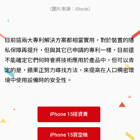
（圖片來源：iStock）
目前這兩大專利解決方案都相當實用，對於裝置的隱
私保障再提升，但與其它已申請的專利一樣，目前還
不能確定它們何時會將技術應用於產品中，但可以肯
定的是，蘋果正努力尋找方法，來提高在人口稠密環
境中使用設備時的安全性。
iPhone 15搭資費
iPhone 15買空機