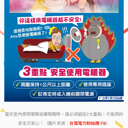
當在室內使用電暖設備取暖時，還必須留這3大重點，才能用的
安全又安心！（圖片來源：
台電電力粉絲團 FB
）