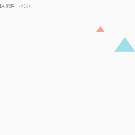
（圖片來源：小米）