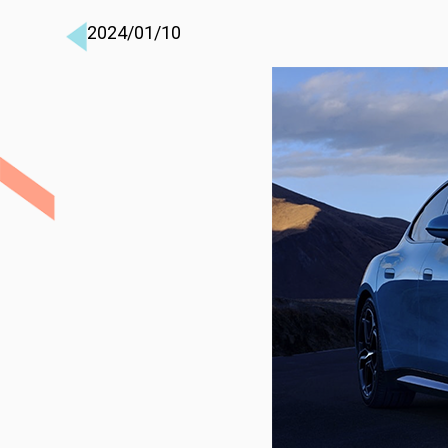
2024/01/10